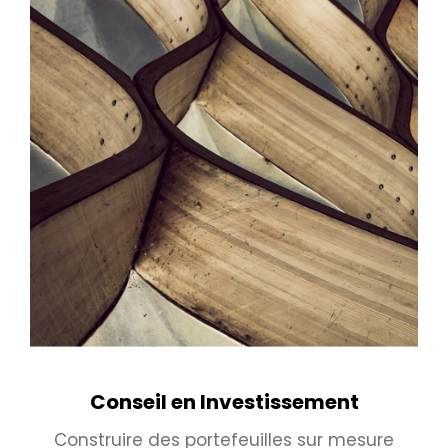
Conseil en Investissement
Construire des portefeuilles sur mesure