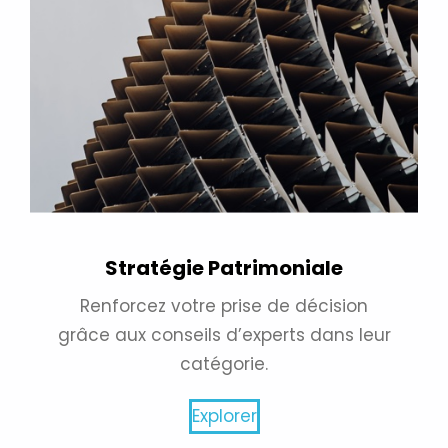
Stratégie Patrimoniale
Renforcez votre prise de décision
grâce aux conseils d’experts dans leur
catégorie.
Explorer