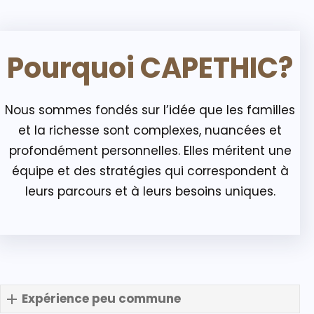
Pourquoi CAPETHIC?
Nous sommes fondés sur l’idée que les familles
et la richesse sont complexes, nuancées et
profondément personnelles. Elles méritent une
équipe et des stratégies qui correspondent à
leurs parcours et à leurs besoins uniques.
Expérience peu commune