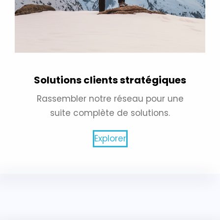
Solutions clients stratégiques
Rassembler notre réseau pour une
suite complète de solutions.
Explorer