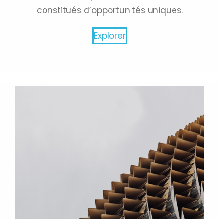
constitués d’opportunités uniques.
Explorer